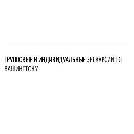
ГРУППОВЫЕ И ИНДИВИДУАЛЬНЫЕ
ЭКСКУРСИИ ПО
ВАШИНГТОНУ