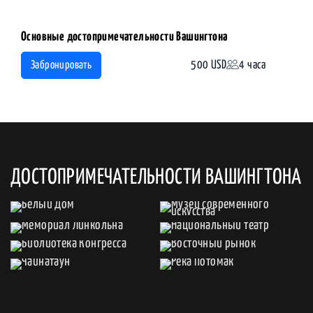
Основные достопримечательности Вашингтона
500 USD
4 часа
Забронировать
ДОСТОПРИМЕЧАТЕЛЬНОСТИ ВАШИНГТОНА