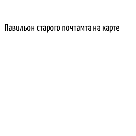
Павильон старого почтамта на карте