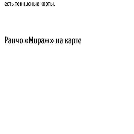
есть теннисные корты.
Ранчо «Мираж» на карте