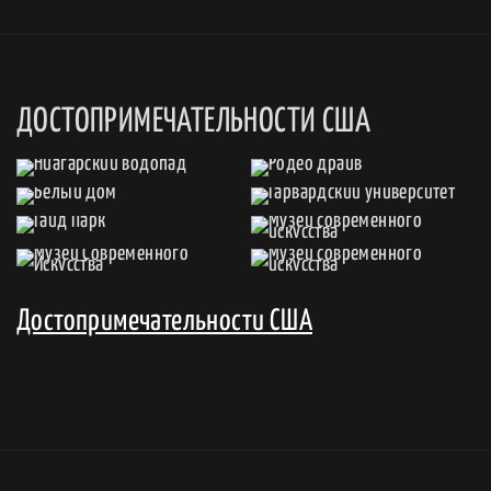
ДОСТОПРИМЕЧАТЕЛЬНОСТИ США
Достопримечательности США