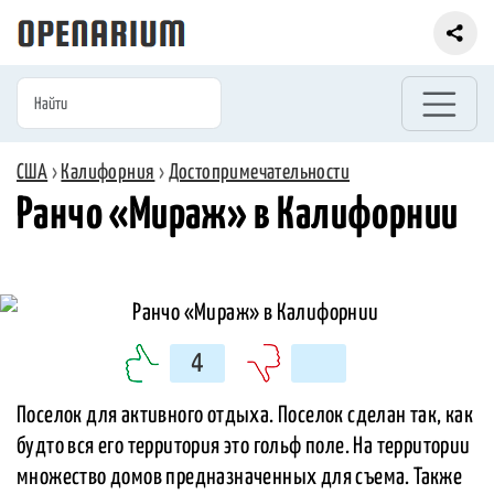
США
›
Калифорния
›
Достопримечательности
Ранчо «Мираж» в Калифорнии
4
Поселок для активного отдыха. Поселок сделан так, как
будто вся его территория это гольф поле. На территории
множество домов предназначенных для съема. Также