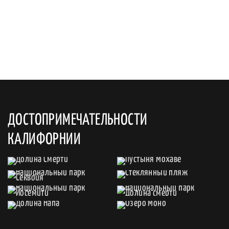
ДОСТОПРИМЕЧАТЕЛЬНОСТИ
КАЛИФОРНИИ