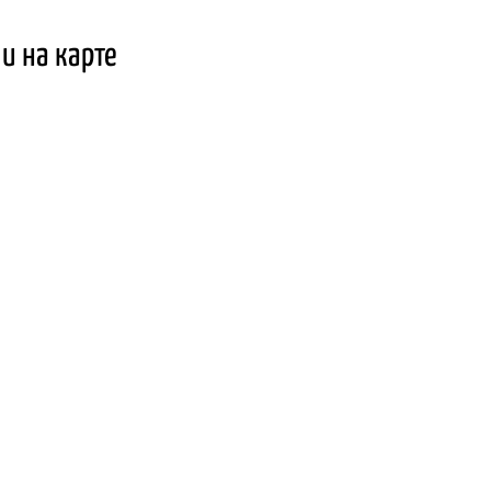
и на карте