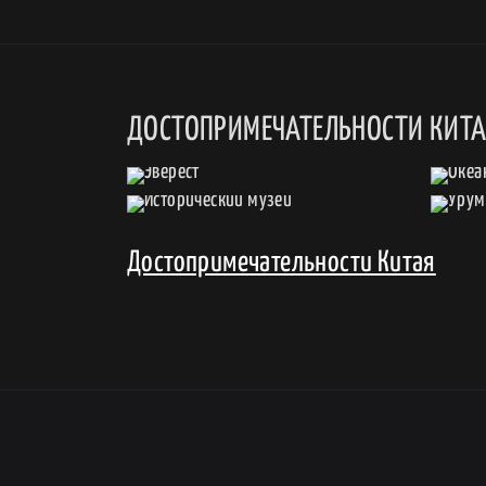
ДОСТОПРИМЕЧАТЕЛЬНОСТИ КИТ
Достопримечательности Китая