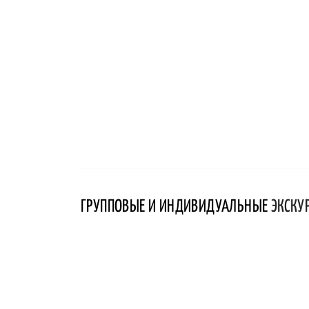
ГРУППОВЫЕ И ИНДИВИДУАЛЬНЫЕ
ЭКСКУ