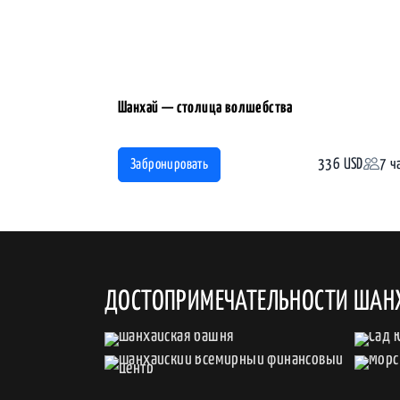
Шанхай — столица волшебства
336 USD
7 ч
Забронировать
ДОСТОПРИМЕЧАТЕЛЬНОСТИ ШАН