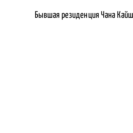
Бывшая резиденция Чана Кайш