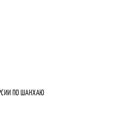
РСИИ ПО ШАНХАЮ