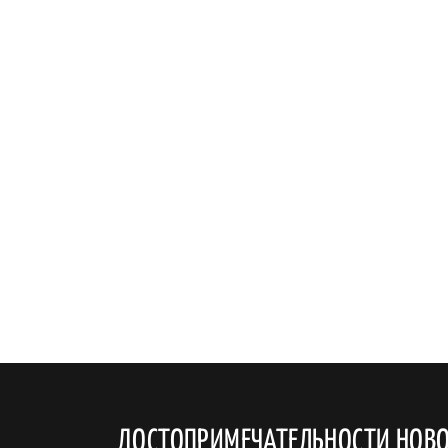
ДОСТОПРИМЕЧАТЕЛЬНОСТИ НОВ