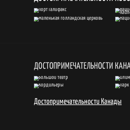
ДОСТОПРИМЕЧАТЕЛЬНОСТИ КАН
Достопримечательности Канады