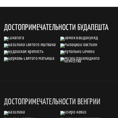
ДОСТОПРИМЕЧАТЕЛЬНОСТИ БУДАПЕШТА
ДОСТОПРИМЕЧАТЕЛЬНОСТИ ВЕНГРИИ