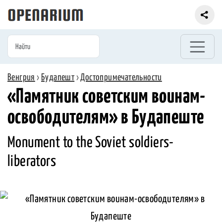
Венгрия
›
Будапешт
›
Достопримечательности
«Памятник советским воинам-
освободителям» в Будапеште
Monument to the Soviet soldiers-
liberators