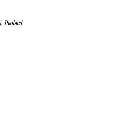
, Thailand