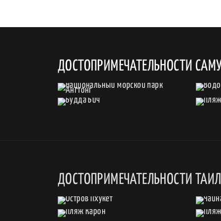
ДОСТОПРИМЕЧАТЕЛЬНОСТИ САМ
ДОСТОПРИМЕЧАТЕЛЬНОСТИ ТАИ