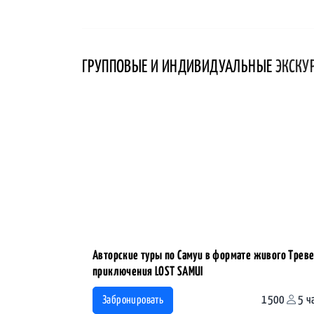
ГРУППОВЫЕ И ИНДИВИДУАЛЬНЫЕ
ЭКСКУ
Авторские туры по Самуи в формате живого Трев
приключения LOST SAMUI
1500
5 ч
Забронировать