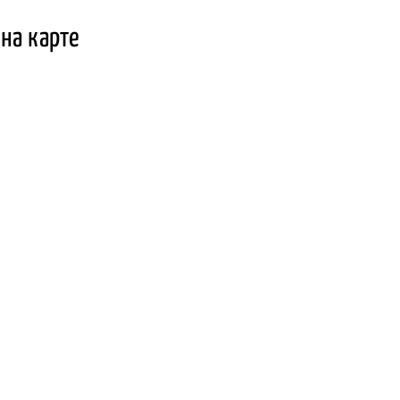
 на карте