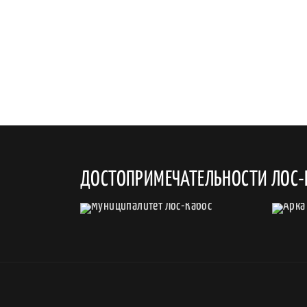
ДОСТОПРИМЕЧАТЕЛЬНОСТИ ЛОС