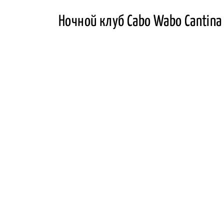
Ночной клуб Cabo Wabo Cantina