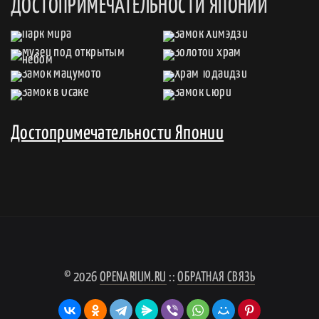
ДОСТОПРИМЕЧАТЕЛЬНОСТИ ЯПОНИИ
Достопримечательности Японии
© 2026
OPENARIUM.RU
::
ОБРАТНАЯ СВЯЗЬ