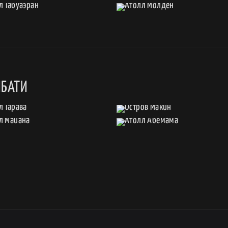
ИБАТИ