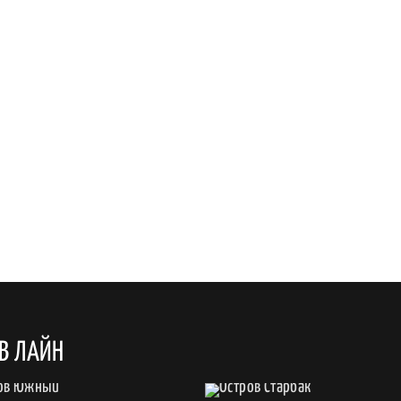
В ЛАЙН