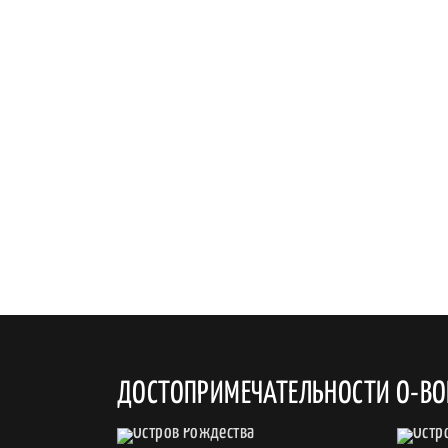
ДОСТОПРИМЕЧАТЕЛЬНОСТИ О-ВО