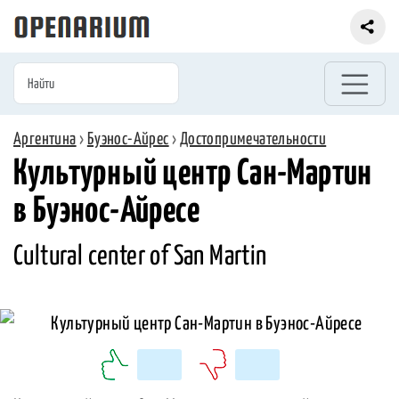
Аргентина
›
Буэнос-Айрес
›
Достопримечательности
Культурный центр Сан-Мартин
в Буэнос-Айресе
Cultural center of San Martin