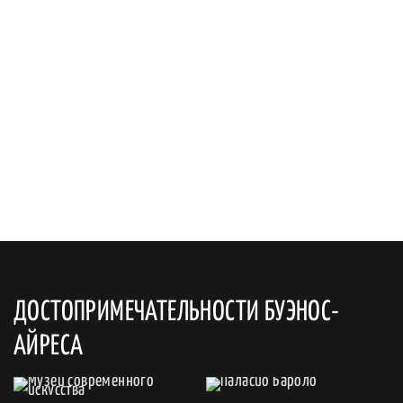
ДОСТОПРИМЕЧАТЕЛЬНОСТИ БУЭНОС-
АЙРЕСА