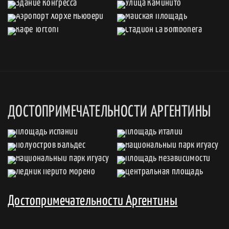
ДОСТОПРИМЕЧАТЕЛЬНОСТИ АРГЕНТИНЫ
Достопримечательности Аргентины