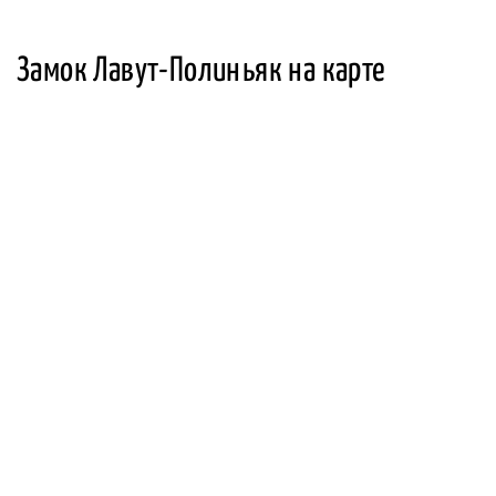
Замок Лавут-Полиньяк на карте