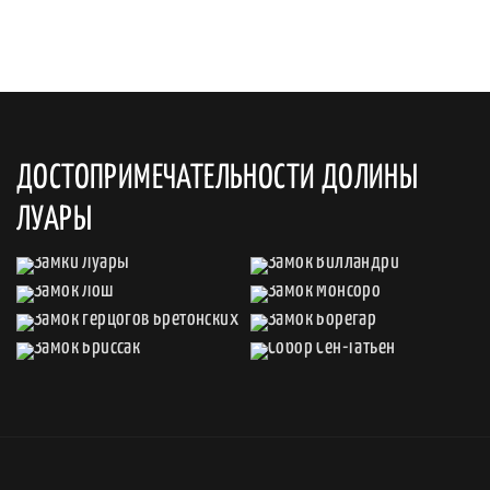
ДОСТОПРИМЕЧАТЕЛЬНОСТИ ДОЛИНЫ
ЛУАРЫ