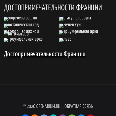
ДОСТОПРИМЕЧАТЕЛЬНОСТИ ФРАНЦИИ
Достопримечательности Франции
© 2026
OPENARIUM.RU
::
ОБРАТНАЯ СВЯЗЬ