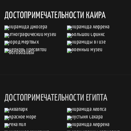
ДОСТОПРИМЕЧАТЕЛЬНОСТИ КАИРА
ДОСТОПРИМЕЧАТЕЛЬНОСТИ ЕГИПТА