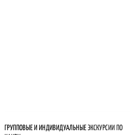
ГРУППОВЫЕ И ИНДИВИДУАЛЬНЫЕ
ЭКСКУРСИИ ПО