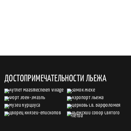
ДОСТОПРИМЕЧАТЕЛЬНОСТИ ЛЬЕЖА