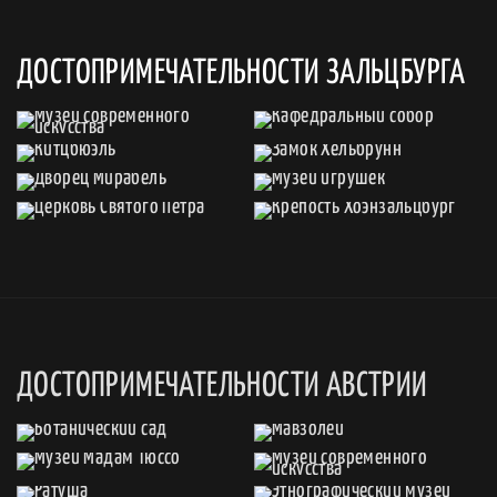
ДОСТОПРИМЕЧАТЕЛЬНОСТИ ЗАЛЬЦБУРГА
ДОСТОПРИМЕЧАТЕЛЬНОСТИ АВСТРИИ