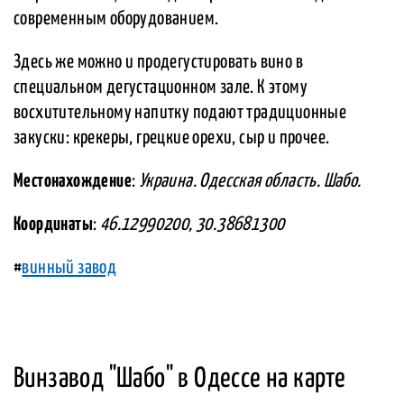
современным оборудованием.
Здесь же можно и продегустировать вино в
специальном дегустационном зале. К этому
восхитительному напитку подают традиционные
закуски: крекеры, грецкие орехи, сыр и прочее.
Местонахождение
:
Украина. Одесская область. Шабо.
Координаты
:
46.12990200, 30.38681300
#
винный завод
Винзавод "Шабо" в Одессе на карте