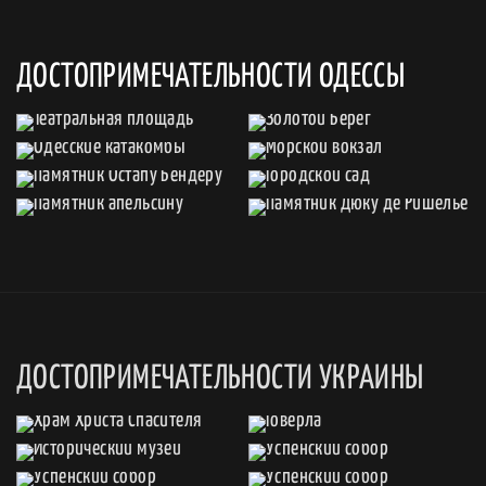
ДОСТОПРИМЕЧАТЕЛЬНОСТИ ОДЕССЫ
ДОСТОПРИМЕЧАТЕЛЬНОСТИ УКРАИНЫ