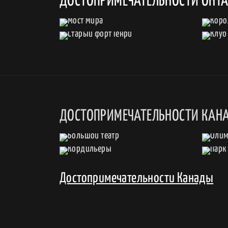
ДОСТОПРИМЕЧАТЕЛЬНОСТИ ОНТ
ДОСТОПРИМЕЧАТЕЛЬНОСТИ КАН
Достопримечательности Канады