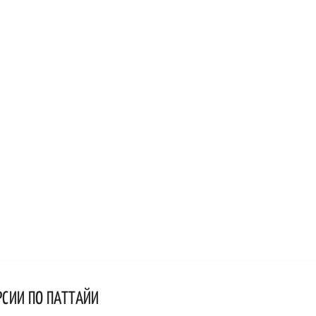
РСИИ ПО ПАТТАЙИ