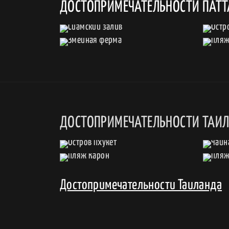
ДОСТОПРИМЕЧАТЕЛЬНОСТИ ПАТ
ДОСТОПРИМЕЧАТЕЛЬНОСТИ ТАИ
Достопримечательности Таиланда