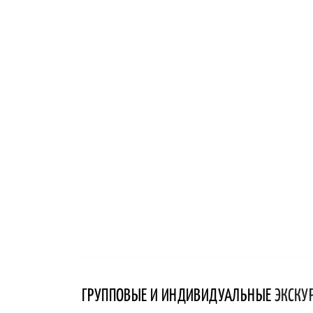
ГРУППОВЫЕ И ИНДИВИДУАЛЬНЫЕ
ЭКСКУ