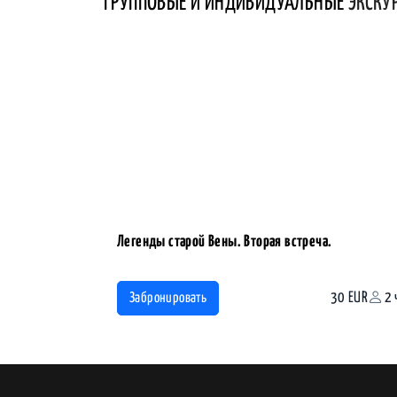
ГРУППОВЫЕ И ИНДИВИДУАЛЬНЫЕ
ЭКСКУ
Легенды старой Вены. Вторая встреча.
30 EUR
2 
Забронировать