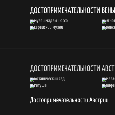
ДОСТОПРИМЕЧАТЕЛЬНОСТИ ВЕН
ДОСТОПРИМЕЧАТЕЛЬНОСТИ АВС
Достопримечательности Австрии