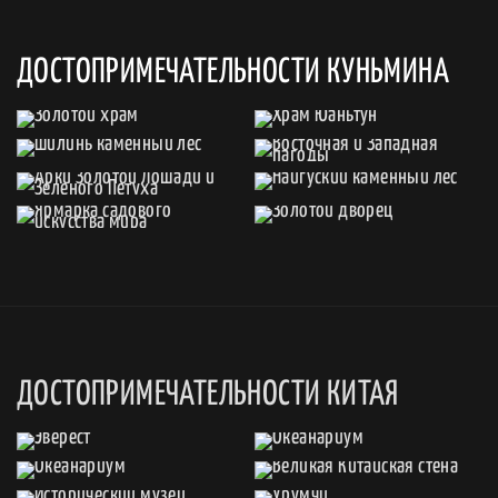
ДОСТОПРИМЕЧАТЕЛЬНОСТИ КУНЬМИНА
ДОСТОПРИМЕЧАТЕЛЬНОСТИ КИТАЯ