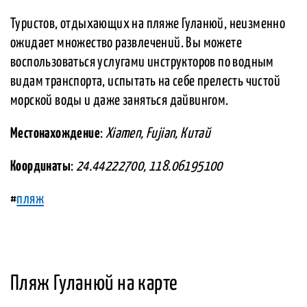
Туристов, отдыхающих на пляже Гуланюй, неизменно
ожидает множество развлечений. Вы можете
воспользоваться услугами инструкторов по водным
видам транспорта, испытать на себе прелесть чистой
морской воды и даже заняться дайвингом.
Местонахождение
:
Xiamen, Fujian, Китай
Координаты
:
24.44222700, 118.06195100
#
пляж
Пляж Гуланюй на карте