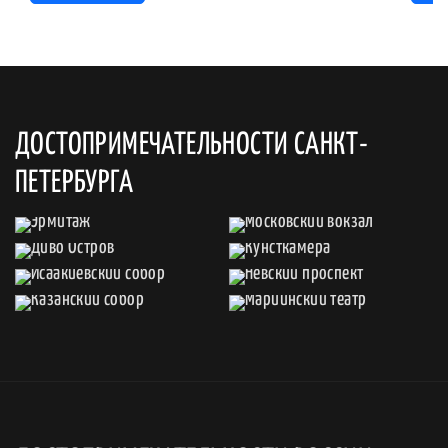
ДОСТОПРИМЕЧАТЕЛЬНОСТИ САНКТ-
ПЕТЕРБУРГА