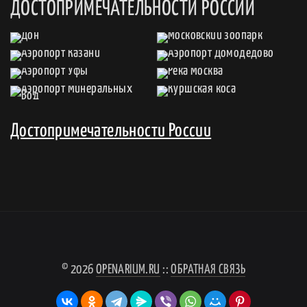
ДОСТОПРИМЕЧАТЕЛЬНОСТИ РОССИИ
Достопримечательности России
© 2026
OPENARIUM.RU
::
ОБРАТНАЯ СВЯЗЬ