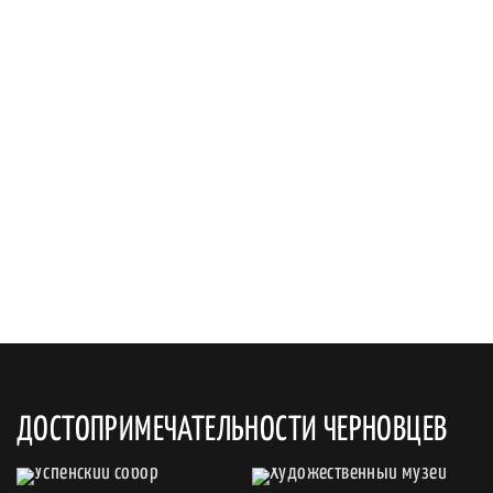
ДОСТОПРИМЕЧАТЕЛЬНОСТИ ЧЕРНОВЦЕВ