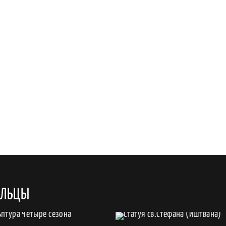
ОЛЬЦЫ