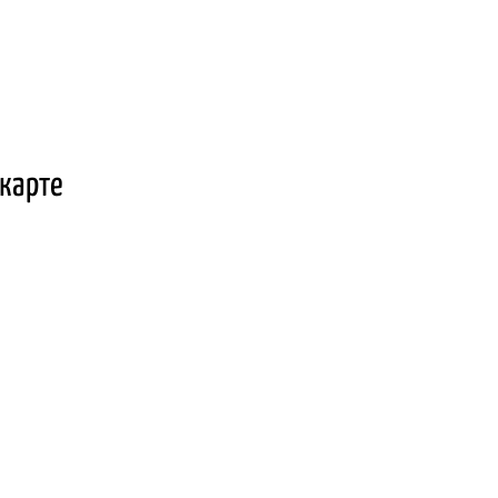
 карте