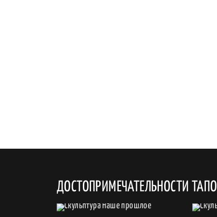
ДОСТОПРИМЕЧАТЕЛЬНОСТИ ТАП