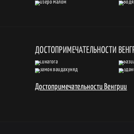
ДОСТОПРИМЕЧАТЕЛЬНОСТИ ВЕНГ
Достопримечательности Венгрии