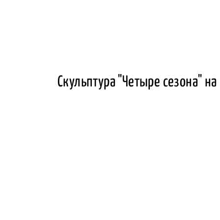
Скульптура "Четыре сезона" на