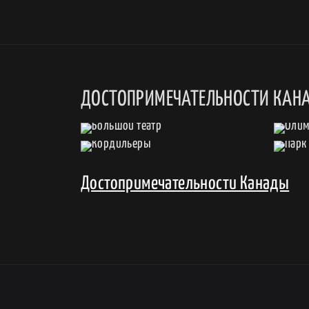
ДОСТОПРИМЕЧАТЕЛЬНОСТИ КАН
Достопримечательности Канады