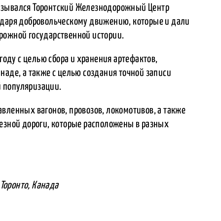
азывался Торонтский Железнодорожный Центр
одаря добровольческому движению, которые и дали
рожной государственной истории.
 году с целью сбора и хранения артефактов,
наде, а также с целью создания точной записи
 популяризации.
вленных вагонов, провозов, локомотивов, а также
лезной дороги, которые расположены в разных
, Торонто, Канада