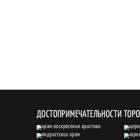
ДОСТОПРИМЕЧАТЕЛЬНОСТИ ТОР