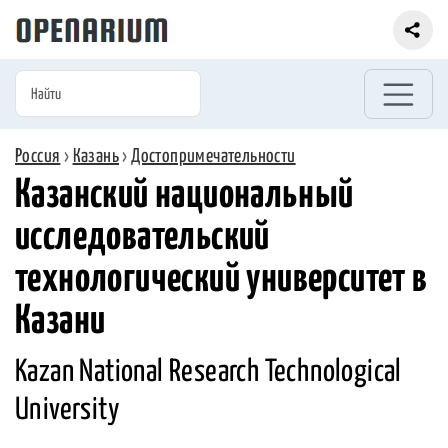
Россия
›
Казань
›
Достопримечательности
Казанский национальный
исследовательский
технологический университет в
Казани
Kazan National Research Technological
University