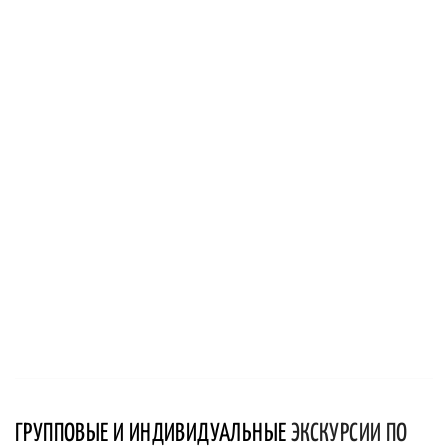
ГРУППОВЫЕ И ИНДИВИДУАЛЬНЫЕ
ЭКСКУРСИИ ПО