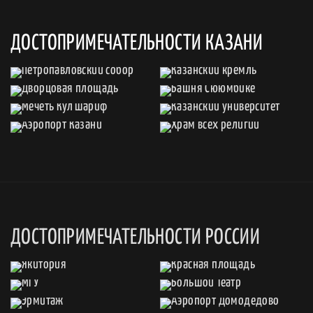
ДОСТОПРИМЕЧАТЕЛЬНОСТИ КАЗАНИ
ДОСТОПРИМЕЧАТЕЛЬНОСТИ РОССИИ