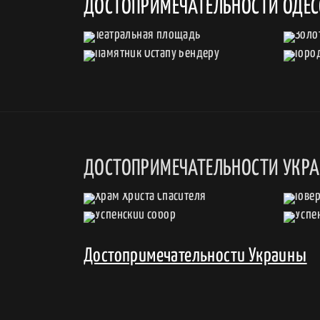
ДОСТОПРИМЕЧАТЕЛЬНОСТИ ОДЕ
ДОСТОПРИМЕЧАТЕЛЬНОСТИ УКР
Достопримечательности Украины