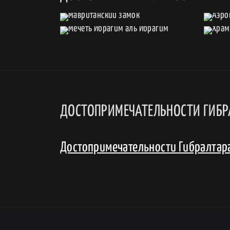
ДОСТОПРИМЕЧАТЕЛЬНОСТИ ГИБР
Достопримечательности Гибралтар