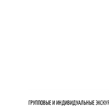
ГРУППОВЫЕ И ИНДИВИДУАЛЬНЫЕ
ЭКСКУ