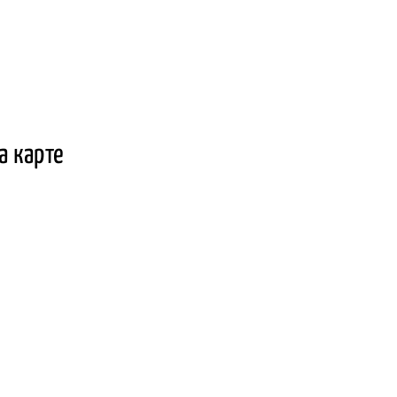
а карте