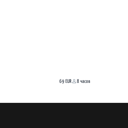
69 EUR
8 часов