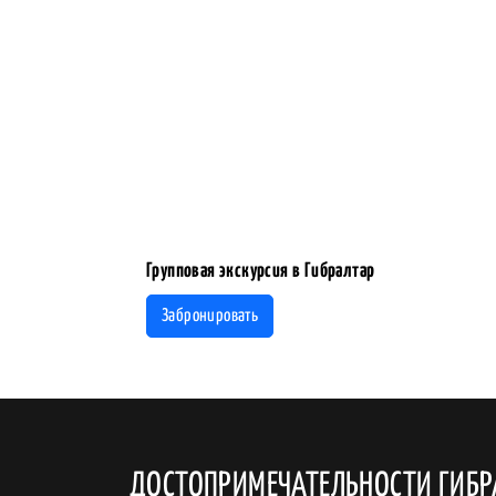
Групповая экскурсия в Гибралтар
Забронировать
ДОСТОПРИМЕЧАТЕЛЬНОСТИ ГИБР