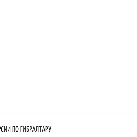
РСИИ ПО ГИБРАЛТАРУ