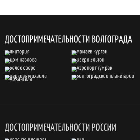
ДОСТОПРИМЕЧАТЕЛЬНОСТИ ВОЛГОГРАДА
ДОСТОПРИМЕЧАТЕЛЬНОСТИ РОССИИ