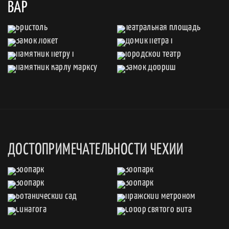
ВАР
ДОСТОПРИМЕЧАТЕЛЬНОСТИ ЧЕХИИ