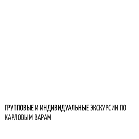
ГРУППОВЫЕ И ИНДИВИДУАЛЬНЫЕ
ЭКСКУРСИИ ПО
КАРЛОВЫМ ВАРАМ