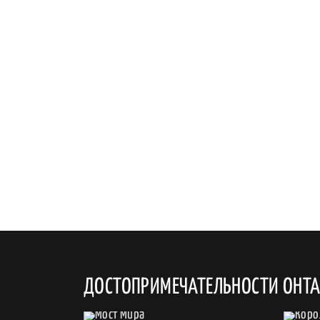
ДОСТОПРИМЕЧАТЕЛЬНОСТИ ОНТ