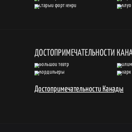
ДОСТОПРИМЕЧАТЕЛЬНОСТИ КАН
Достопримечательности Канады