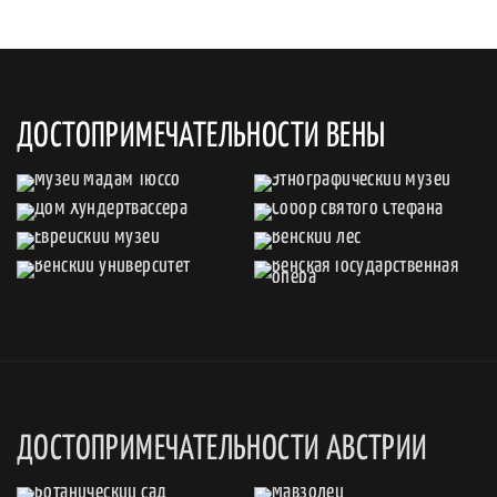
ДОСТОПРИМЕЧАТЕЛЬНОСТИ ВЕНЫ
ДОСТОПРИМЕЧАТЕЛЬНОСТИ АВСТРИИ