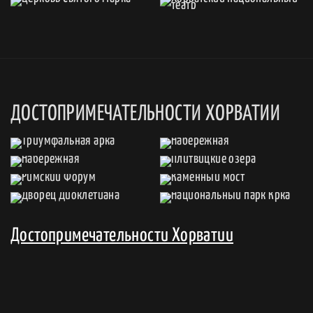
ДОСТОПРИМЕЧАТЕЛЬНОСТИ ХОРВАТИИ
Достопримечательности Хорватии