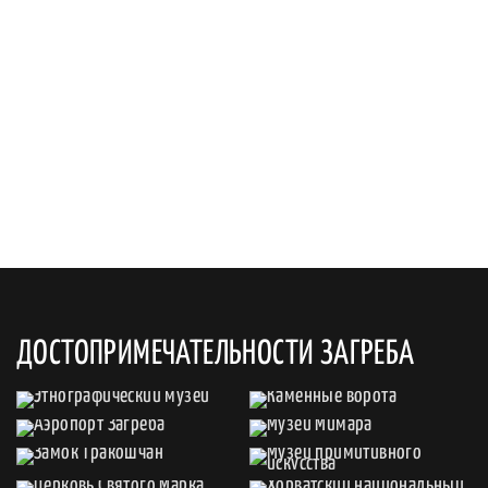
ДОСТОПРИМЕЧАТЕЛЬНОСТИ ЗАГРЕБА