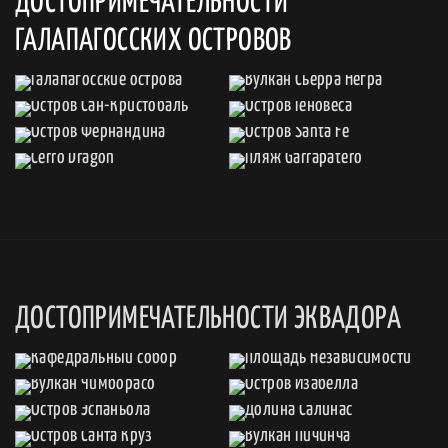
ДОСТОПРИМЕЧАТЕЛЬНОСТИ
ГАЛАПАГОССКИХ ОСТРОВОВ
ДОСТОПРИМЕЧАТЕЛЬНОСТИ ЭКВАДОРА