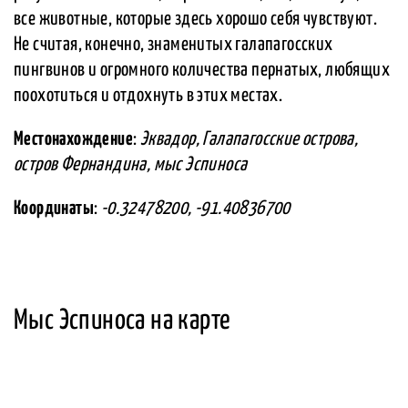
все животные, которые здесь хорошо себя чувствуют.
Не считая, конечно, знаменитых галапагосских
пингвинов и огромного количества пернатых, любящих
поохотиться и отдохнуть в этих местах.
Местонахождение
:
Эквадор, Галапагосские острова,
остров Фернандина, мыс Эспиноса
Координаты
:
-0.32478200, -91.40836700
Мыс Эспиноса на карте