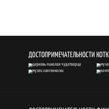
ДОСТОПРИМЕЧАТЕЛЬНОСТИ КОТ