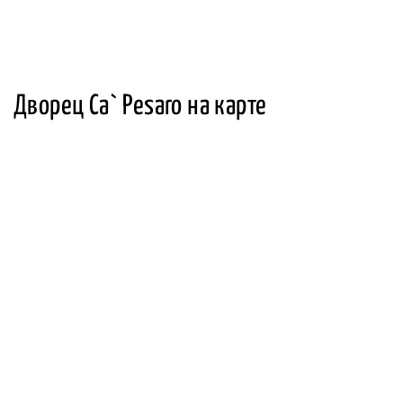
Дворец Ca` Pesaro на карте