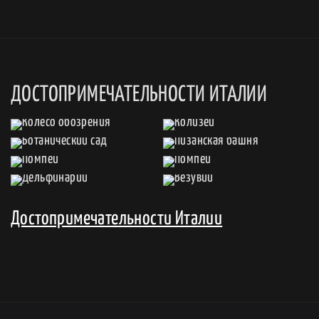
ДОСТОПРИМЕЧАТЕЛЬНОСТИ ИТАЛИИ
Достопримечательности Италии