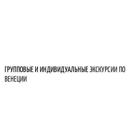
ГРУППОВЫЕ И ИНДИВИДУАЛЬНЫЕ
ЭКСКУРСИИ ПО
ВЕНЕЦИИ