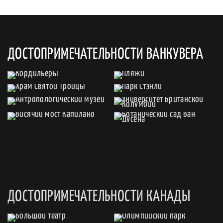
ДОСТОПРИМЕЧАТЕЛЬНОСТИ ВАНКУВЕРА
ДОСТОПРИМЕЧАТЕЛЬНОСТИ КАНАДЫ