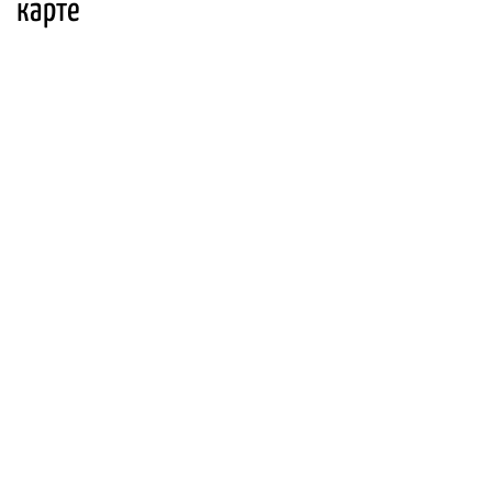
карте