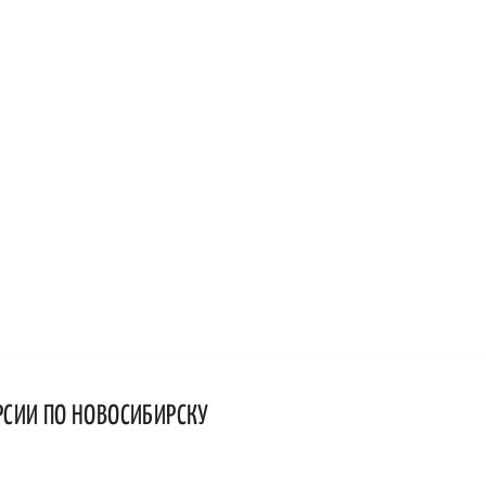
РСИИ ПО НОВОСИБИРСКУ