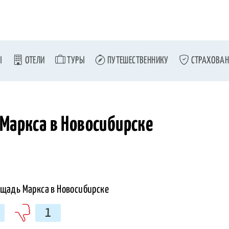
Ы
ОТЕЛИ
ТУРЫ
ПУТЕШЕСТВЕННИКУ
СТРАХОВАН
Маркса в Новосибирске
1