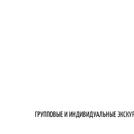
ГРУППОВЫЕ И ИНДИВИДУАЛЬНЫЕ
ЭКСКУ