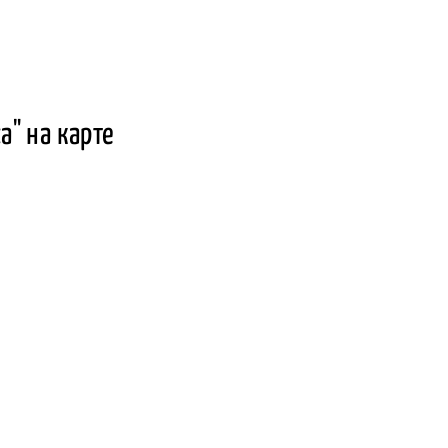
а" на карте