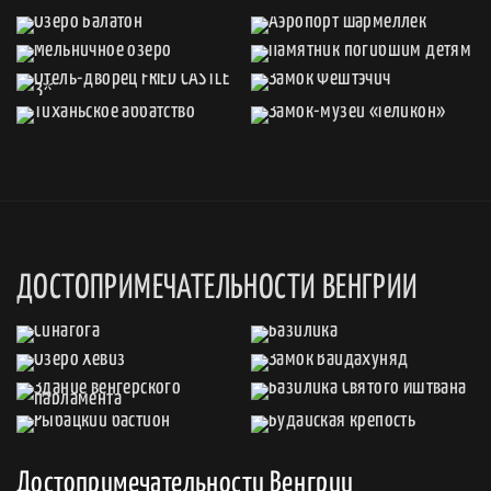
ДОСТОПРИМЕЧАТЕЛЬНОСТИ ВЕНГРИИ
Достопримечательности Венгрии