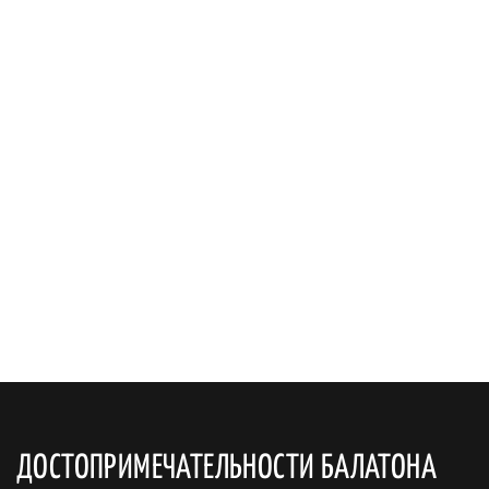
ДОСТОПРИМЕЧАТЕЛЬНОСТИ БАЛАТОНА