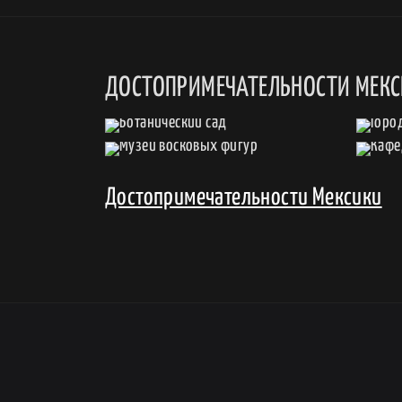
ДОСТОПРИМЕЧАТЕЛЬНОСТИ МЕК
Достопримечательности Мексики