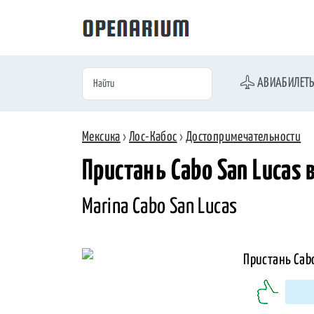
АВИАБИЛЕТ
Мексика
›
Лос-Кабос
›
Достопримечательности
Пристань Cabo San Lucas 
Marina Cabo San Lucas