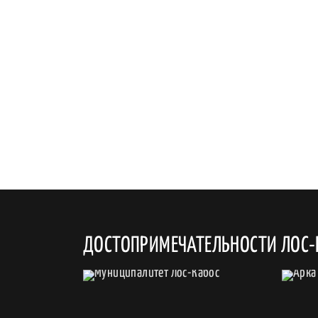
ДОСТОПРИМЕЧАТЕЛЬНОСТИ ЛОС