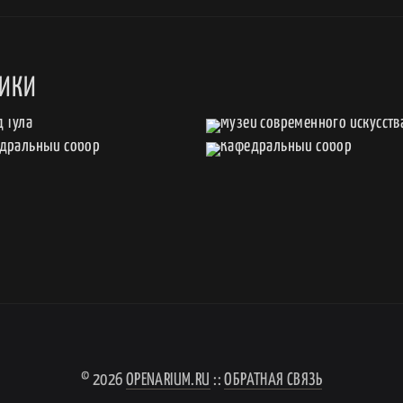
СИКИ
© 2026
OPENARIUM.RU
::
ОБРАТНАЯ СВЯЗЬ