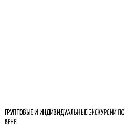
ГРУППОВЫЕ И ИНДИВИДУАЛЬНЫЕ
ЭКСКУРСИИ ПО
ВЕНЕ