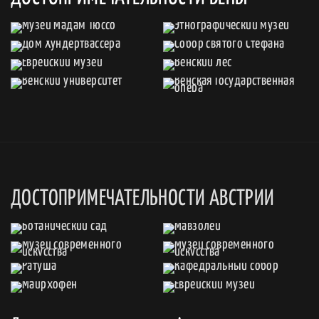
ДОСТОПРИМЕЧАТЕЛЬНОСТИ АВСТРИИ