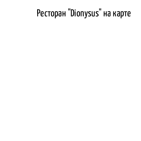
Ресторан "Dionysus" на карте