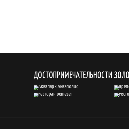
ДОСТОПРИМЕЧАТЕЛЬНОСТИ ЗОЛО