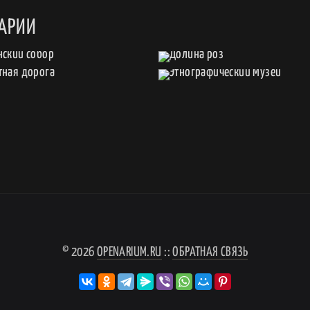
ГАРИИ
© 2026
OPENARIUM.RU
::
ОБРАТНАЯ СВЯЗЬ