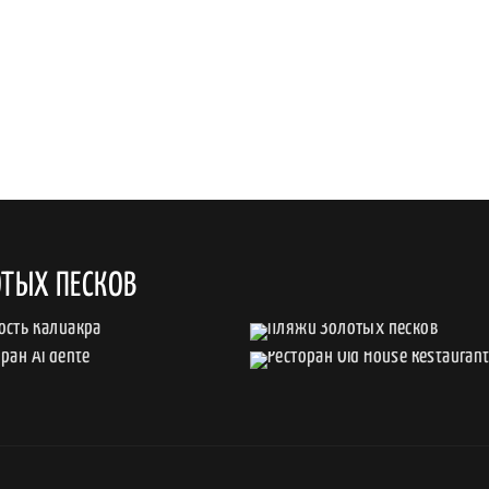
ТЫХ ПЕСКОВ