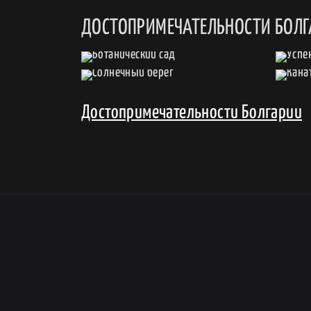
ДОСТОПРИМЕЧАТЕЛЬНОСТИ БОЛ
Достопримечательности Болгарии