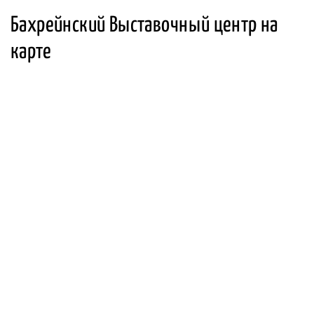
Бахрейнский Выставочный центр на
карте