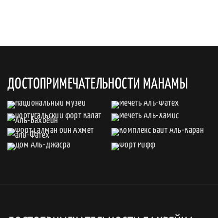
ДОСТОПРИМЕЧАТЕЛЬНОСТИ МАНАМЫ