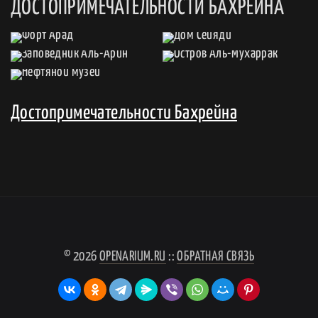
ДОСТОПРИМЕЧАТЕЛЬНОСТИ БАХРЕЙНА
Достопримечательности Бахрейна
© 2026
OPENARIUM.RU
::
ОБРАТНАЯ СВЯЗЬ