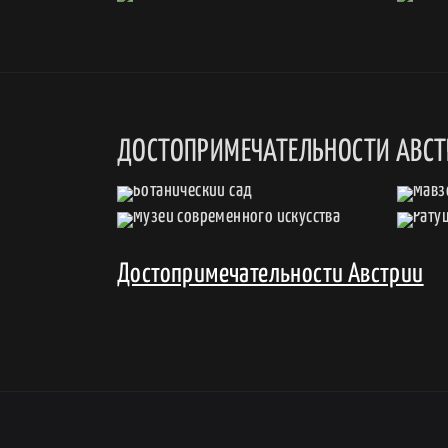
ДОСТОПРИМЕЧАТЕЛЬНОСТИ АВС
Достопримечательности Австрии