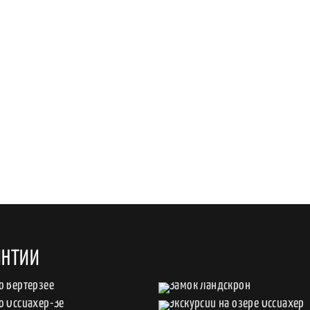
ИНТИИ