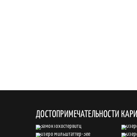
ДОСТОПРИМЕЧАТЕЛЬНОСТИ КАР