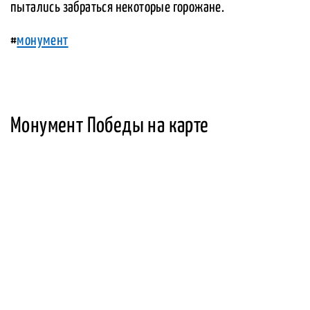
пытались забраться некоторые горожане.
#
монумент
Монумент Победы на карте