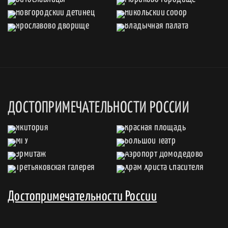
ДОСТОПРИМЕЧАТЕЛЬНОСТИ РОССИИ
Достопримечательности России