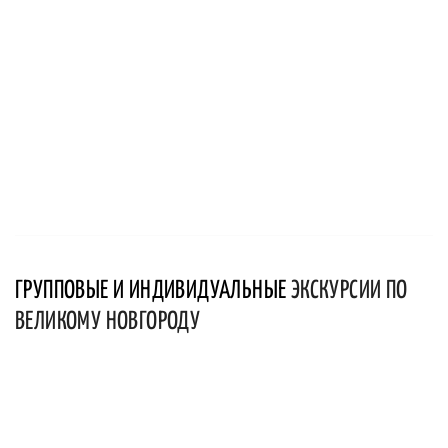
ГРУППОВЫЕ И ИНДИВИДУАЛЬНЫЕ
ЭКСКУРСИИ ПО
ВЕЛИКОМУ НОВГОРОДУ