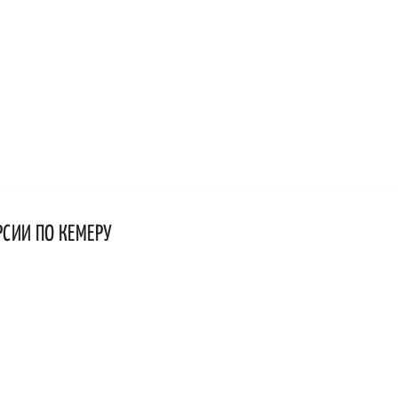
РСИИ ПО КЕМЕРУ