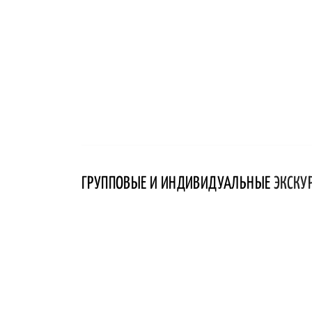
ГРУППОВЫЕ И ИНДИВИДУАЛЬНЫЕ
ЭКСКУ