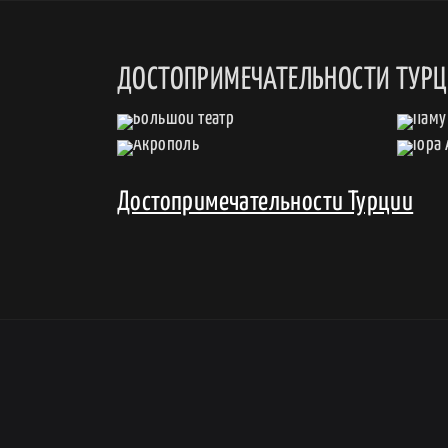
ДОСТОПРИМЕЧАТЕЛЬНОСТИ ТУР
Достопримечательности Турции