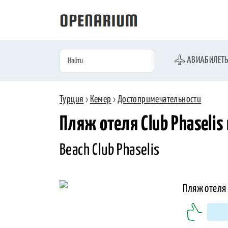
АВИАБИЛЕТ
Турция
›
Кемер
›
Достопримечательности
Пляж отеля Club Phaselis
Beach Club Phaselis