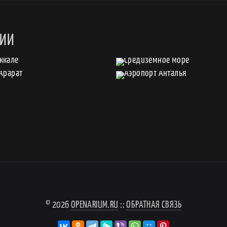
ЦИИ
© 2026
OPENARIUM.RU
::
ОБРАТНАЯ СВЯЗЬ