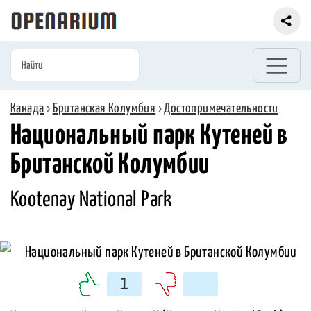
Канада
›
Британская Колумбия
›
Достопримечательности
Национальный парк Кутеней в
Британской Колумбии
Kootenay National Park
1