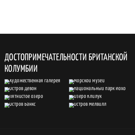
ДОСТОПРИМЕЧАТЕЛЬНОСТИ БРИТАНСКОЙ
КОЛУМБИИ