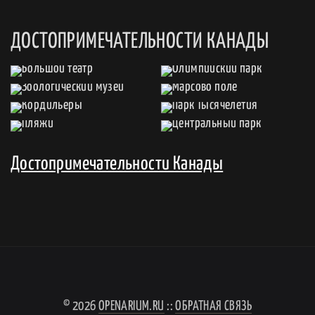
ДОСТОПРИМЕЧАТЕЛЬНОСТИ КАНАДЫ
Достопримечательности Канады
© 2026
OPENARIUM.RU
::
ОБРАТНАЯ СВЯЗЬ