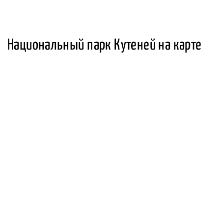
Национальный парк Кутеней на карте