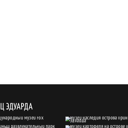
Ц ЭДУАРДА