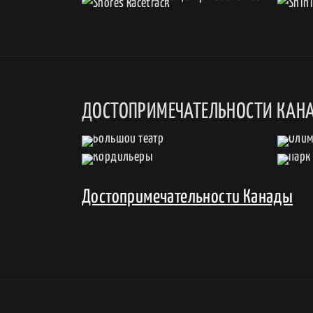
ДОСТОПРИМЕЧАТЕЛЬНОСТИ КАН
Достопримечательности Канады