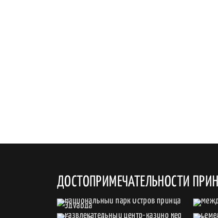
ДОСТОПРИМЕЧАТЕЛЬНОСТИ ПРИН