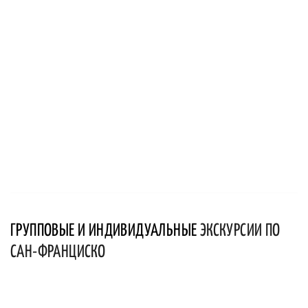
ГРУППОВЫЕ И ИНДИВИДУАЛЬНЫЕ
ЭКСКУРСИИ ПО
САН-ФРАНЦИСКО