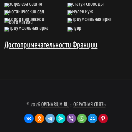
Достопримечательности Франции
© 2026
OPENARIUM.RU
::
ОБРАТНАЯ СВЯЗЬ