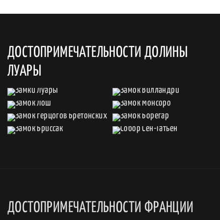
ДОСТОПРИМЕЧАТЕЛЬНОСТИ ДОЛИНЫ
ЛУАРЫ
ДОСТОПРИМЕЧАТЕЛЬНОСТИ ФРАНЦИИ