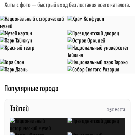
Хиты с фото — быстрый вход без листания всего каталога.
Популярные города
Тайпей
152 места