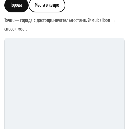
Города
Места в кадре
Точки — города с достопримечательностями. Жми balloon →
список мест.