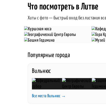
Что посмотреть в Литве
Хиты с фото — быстрый вход без листания все
Популярные города
Вильнюс
Все места Вильнюс →