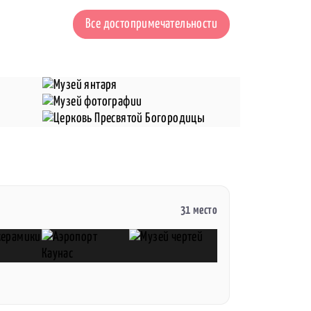
Все достопримечательности
31 место