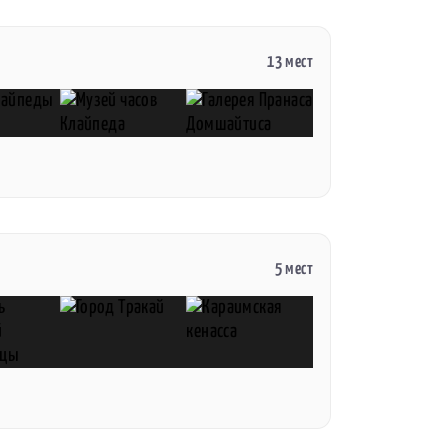
13 мест
5 мест