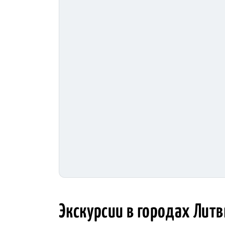
Экскурсии в городах Лит